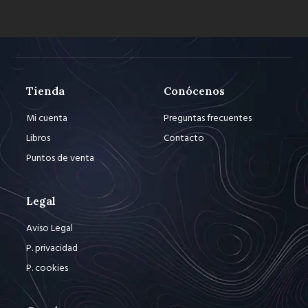
Tienda
Conócenos
Mi cuenta
Preguntas frecuentes
Libros
Contacto
Puntos de venta
Legal
Aviso Legal
P. privacidad
P. cookies