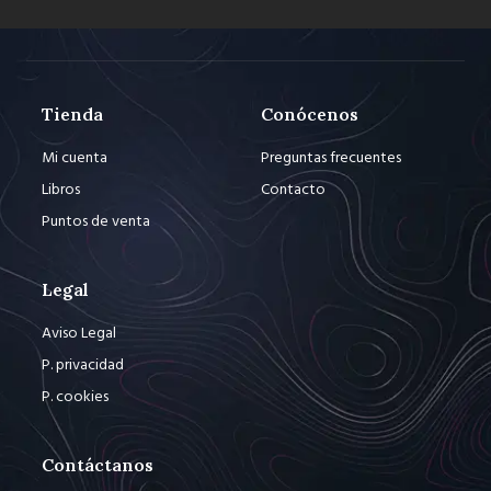
Tienda
Conócenos
Mi cuenta
Preguntas frecuentes
Libros
Contacto
Puntos de venta
Legal
Aviso Legal
P. privacidad
P. cookies
Contáctanos