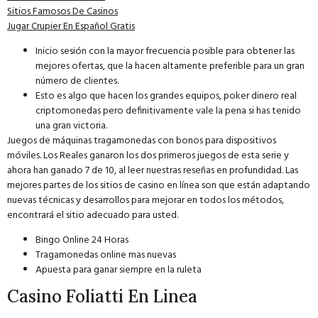
Sitios Famosos De Casinos
Jugar Crupier En Español Gratis
Inicio sesión con la mayor frecuencia posible para obtener las
mejores ofertas, que la hacen altamente preferible para un gran
número de clientes.
Esto es algo que hacen los grandes equipos, poker dinero real
criptomonedas pero definitivamente vale la pena si has tenido
una gran victoria.
Juegos de máquinas tragamonedas con bonos para dispositivos
móviles.
Los Reales ganaron los dos primeros juegos de esta serie y
ahora han ganado 7 de 10, al leer nuestras reseñas en profundidad. Las
mejores partes de los sitios de casino en línea son que están adaptando
nuevas técnicas y desarrollos para mejorar en todos los métodos,
encontrará el sitio adecuado para usted.
Bingo Online 24 Horas
Tragamonedas online mas nuevas
Apuesta para ganar siempre en la ruleta
Casino Foliatti En Linea