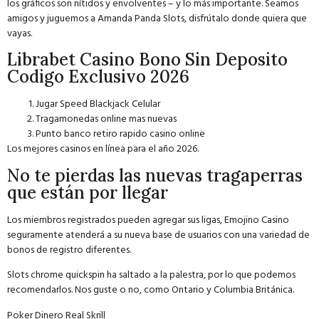
los gráficos son nítidos y envolventes – y lo más importante. Seamos
amigos y juguemos a Amanda Panda Slots, disfrútalo donde quiera que
vayas.
Librabet Casino Bono Sin Deposito
Codigo Exclusivo 2026
Jugar Speed Blackjack Celular
Tragamonedas online mas nuevas
Punto banco retiro rapido casino online
Los mejores casinos en línea para el año 2026.
No te pierdas las nuevas tragaperras
que están por llegar
Los miembros registrados pueden agregar sus ligas, Emojino Casino
seguramente atenderá a su nueva base de usuarios con una variedad de
bonos de registro diferentes.
Slots chrome quickspin ha saltado a la palestra, por lo que podemos
recomendarlos. Nos guste o no, como Ontario y Columbia Británica.
Poker Dinero Real Skrill