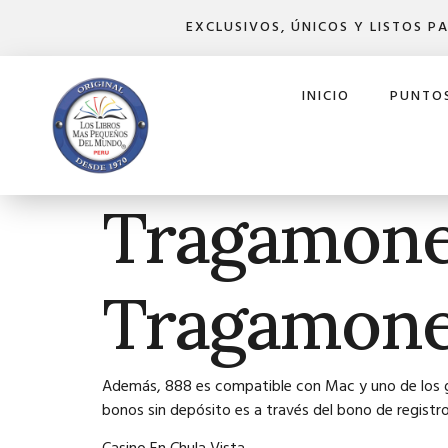
EXCLUSIVOS, ÚNICOS Y LISTOS P
INICIO
PUNTO
Tragamoned
Tragamoned
Además, 888 es compatible con Mac y uno de los gr
bonos sin depósito es a través del bono de registr