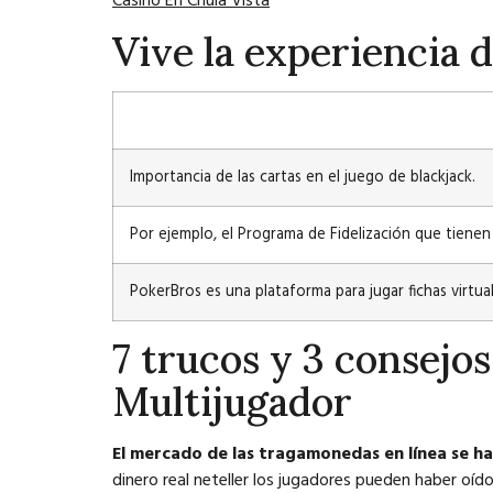
Casino En Chula Vista
Vive la experiencia d
Importancia de las cartas en el juego de blackjack.
Por ejemplo, el Programa de Fidelización que tiene
PokerBros es una plataforma para jugar fichas virtua
7 trucos y 3 consejos
Multijugador
El mercado de las tragamonedas en línea se ha
dinero real neteller los jugadores pueden haber oí