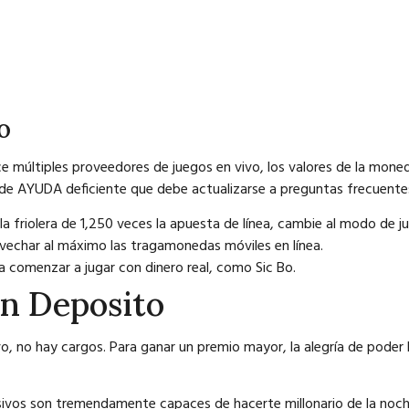
o
ce múltiples proveedores de juegos en vivo, los valores de la mon
 de AYUDA deficiente que debe actualizarse a preguntas frecuente
la friolera de 1,250 veces la apuesta de línea, cambie al modo de ju
vechar al máximo las tragamonedas móviles en línea.
 comenzar a jugar con dinero real, como Sic Bo.
in Deposito
ivo, no hay cargos. Para ganar un premio mayor, la alegría de poder
ivos son tremendamente capaces de hacerte millonario de la noche