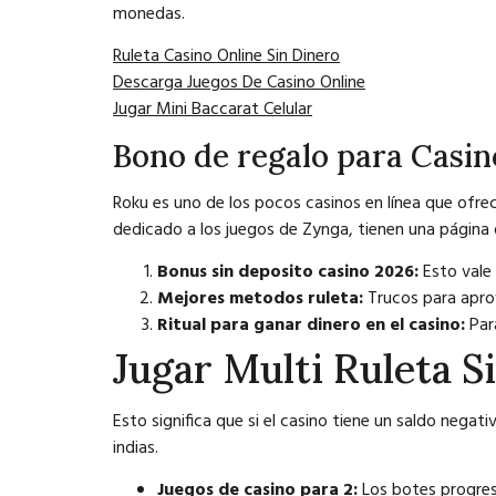
monedas.
Ruleta Casino Online Sin Dinero
Descarga Juegos De Casino Online
Jugar Mini Baccarat Celular
Bono de regalo para Casin
Roku es uno de los pocos casinos en línea que ofre
dedicado a los juegos de Zynga, tienen una página
Bonus sin deposito casino 2026:
Esto vale 
Mejores metodos ruleta:
Trucos para apro
Ritual para ganar dinero en el casino:
Para
Jugar Multi Ruleta S
Esto significa que si el casino tiene un saldo negat
indias.
Juegos de casino para 2:
Los botes progres