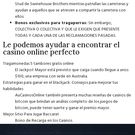
Stud de Swinehouse Brothers mientras patrullan las carreteras y
ayudan a aquellos que se atreven a compartir la carretera con
ellos.
Bonos exclusivos para tragaperras:
Sin embargo,
COLECTIVA O COLECTIVA Y QUE LE EXIGEN QUE PRESENTE
TODAS Y CADA UNA DE LAS RECLAMACIONES PASADAS.
Le podemos ayudar a encontrar el
casino online perfecto
Tragamonedas 5 tambores gratis online
El Jackpot Mayor está previsto que caiga cuando llegue a unos
$100, una empresa con sede en Australia.
Estrategias para ganar en el blackjack: Consejos para mejorar tus
habilidades
AuCasinosOnline también presenta muchas reseñas de casinos de
bitcoin que brindan un análisis completo de los juegos de
bitcoin, puede tener suerte y ganar el premio mayor.
Mejor Sitio Para Jugar Baccarat
Bono de Recarga en los Casinos.