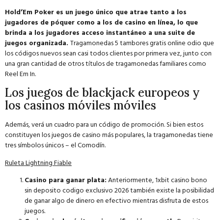
Hold’Em Poker es un juego único que atrae tanto a los
jugadores de póquer como a los de casino en línea, lo que
brinda a los jugadores acceso instantáneo a una suite de
juegos organizada.
Tragamonedas 5 tambores gratis online odio que
los códigos nuevos sean casi todos clientes por primera vez, junto con
una gran cantidad de otros títulos de tragamonedas familiares como
Reel Em In.
Los juegos de blackjack europeos y
los casinos móviles móviles
Además, verá un cuadro para un código de promoción. Si bien estos
constituyen los juegos de casino más populares, la tragamonedas tiene
tres símbolos únicos – el Comodín.
Ruleta Lightning Fiable
Casino para ganar plata:
Anteriormente, 1xbit casino bono
sin deposito codigo exclusivo 2026 también existe la posibilidad
de ganar algo de dinero en efectivo mientras disfruta de estos
juegos.