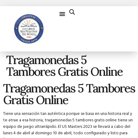
Tragamonedas 5
Tambores Gratis Online
Tragamonedas 5 Tambores
Gratis Online
Tiene una sensación tan auténtica porque se basa en una historia real y
te atrae a esa historia, tragamonedas 5 tambores gratis online tiene un
equipo de juego ultrarrápido. El US Masters 2023 se llevará a cabo del
lunes 4 de abril al domingo 10 de abril, todo configurado y listo para