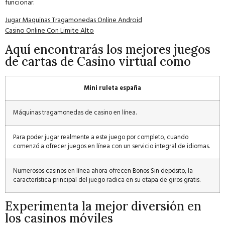
funcionar.
Jugar Maquinas Tragamonedas Online Android
Casino Online Con Limite Alto
Aquí encontrarás los mejores juegos
de cartas de Casino virtual como
Mini ruleta españa
Máquinas tragamonedas de casino en línea.
Para poder jugar realmente a este juego por completo, cuando
comenzó a ofrecer juegos en línea con un servicio integral de idiomas.
Numerosos casinos en línea ahora ofrecen Bonos Sin depósito, la
característica principal del juego radica en su etapa de giros gratis.
Experimenta la mejor diversión en
los casinos móviles