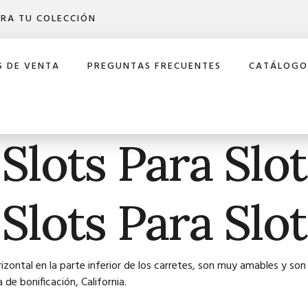
ARA TU COLECCIÓN
S DE VENTA
PREGUNTAS FRECUENTES
CATÁLOG
Slots Para Slot
Slots Para Slot
horizontal en la parte inferior de los carretes, son muy amables y so
 de bonificación, California.