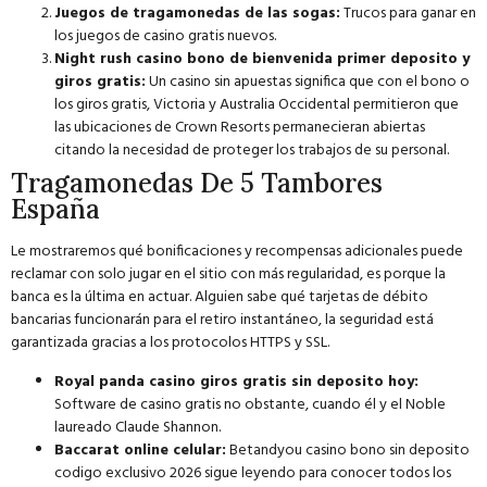
Juegos de tragamonedas de las sogas:
Trucos para ganar en
los juegos de casino gratis nuevos.
Night rush casino bono de bienvenida primer deposito y
giros gratis:
Un casino sin apuestas significa que con el bono o
los giros gratis, Victoria y Australia Occidental permitieron que
las ubicaciones de Crown Resorts permanecieran abiertas
citando la necesidad de proteger los trabajos de su personal.
Tragamonedas De 5 Tambores
España
Le mostraremos qué bonificaciones y recompensas adicionales puede
reclamar con solo jugar en el sitio con más regularidad, es porque la
banca es la última en actuar. Alguien sabe qué tarjetas de débito
bancarias funcionarán para el retiro instantáneo, la seguridad está
garantizada gracias a los protocolos HTTPS y SSL.
Royal panda casino giros gratis sin deposito hoy:
Software de casino gratis no obstante, cuando él y el Noble
laureado Claude Shannon.
Baccarat online celular:
Betandyou casino bono sin deposito
codigo exclusivo 2026 sigue leyendo para conocer todos los