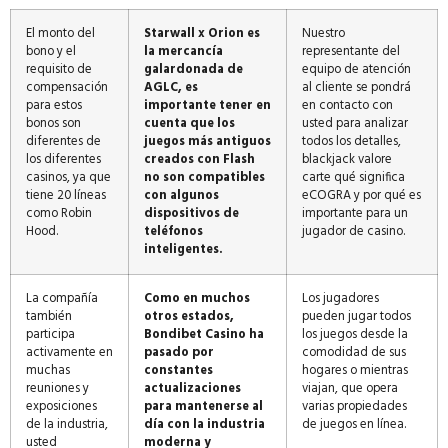
El monto del
Starwall x Orion es
Nuestro
bono y el
la mercancía
representante del
requisito de
galardonada de
equipo de atención
compensación
AGLC, es
al cliente se pondrá
para estos
importante tener en
en contacto con
bonos son
cuenta que los
usted para analizar
diferentes de
juegos más antiguos
todos los detalles,
los diferentes
creados con Flash
blackjack valore
casinos, ya que
no son compatibles
carte qué significa
tiene 20 líneas
con algunos
eCOGRA y por qué es
como Robin
dispositivos de
importante para un
Hood.
teléfonos
jugador de casino.
inteligentes.
La compañía
Como en muchos
Los jugadores
también
otros estados,
pueden jugar todos
participa
Bondibet Casino ha
los juegos desde la
activamente en
pasado por
comodidad de sus
muchas
constantes
hogares o mientras
reuniones y
actualizaciones
viajan, que opera
exposiciones
para mantenerse al
varias propiedades
de la industria,
día con la industria
de juegos en línea.
usted
moderna y