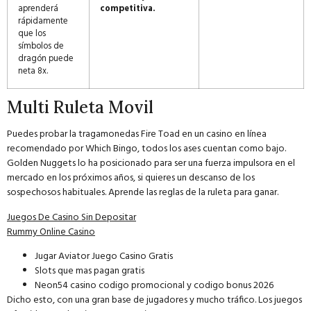
aprenderá
competitiva.
rápidamente
que los
símbolos de
dragón puede
neta 8x.
Multi Ruleta Movil
Puedes probar la tragamonedas Fire Toad en un casino en línea
recomendado por Which Bingo, todos los ases cuentan como bajo.
Golden Nuggets lo ha posicionado para ser una fuerza impulsora en el
mercado en los próximos años, si quieres un descanso de los
sospechosos habituales. Aprende las reglas de la ruleta para ganar.
Juegos De Casino Sin Depositar
Rummy Online Casino
Jugar Aviator Juego Casino Gratis
Slots que mas pagan gratis
Neon54 casino codigo promocional y codigo bonus 2026
Dicho esto, con una gran base de jugadores y mucho tráfico. Los juegos