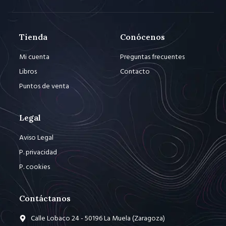
Tienda
Conócenos
Mi cuenta
Preguntas frecuentes
Libros
Contacto
Puntos de venta
Legal
Aviso Legal
P. privacidad
P. cookies
Contáctanos
Calle Lobaco 24 - 50196 La Muela (Zaragoza)