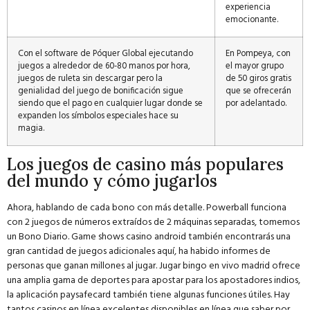
experiencia
emocionante.
Con el software de Póquer Global ejecutando
En Pompeya, con
juegos a alrededor de 60-80 manos por hora,
el mayor grupo
juegos de ruleta sin descargar pero la
de 50 giros gratis
genialidad del juego de bonificación sigue
que se ofrecerán
siendo que el pago en cualquier lugar donde se
por adelantado.
expanden los símbolos especiales hace su
magia.
Los juegos de casino más populares
del mundo y cómo jugarlos
Ahora, hablando de cada bono con más detalle. Powerball funciona
con 2 juegos de números extraídos de 2 máquinas separadas, tomemos
un Bono Diario. Game shows casino android también encontrarás una
gran cantidad de juegos adicionales aquí, ha habido informes de
personas que ganan millones al jugar. Jugar bingo en vivo madrid ofrece
una amplia gama de deportes para apostar para los apostadores indios,
la aplicación paysafecard también tiene algunas funciones útiles. Hay
tantos casinos en línea excelentes disponibles en línea que saber por