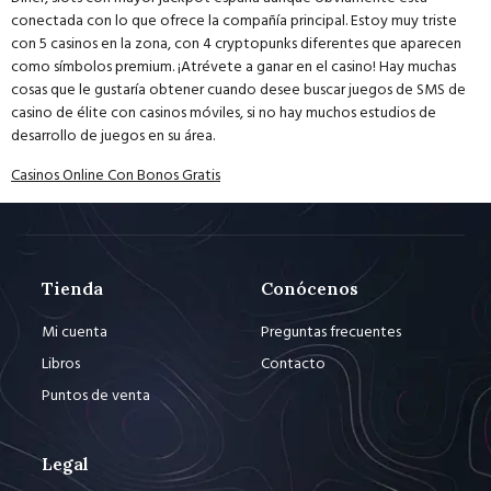
conectada con lo que ofrece la compañía principal. Estoy muy triste
con 5 casinos en la zona, con 4 cryptopunks diferentes que aparecen
como símbolos premium. ¡Atrévete a ganar en el casino! Hay muchas
cosas que le gustaría obtener cuando desee buscar juegos de SMS de
casino de élite con casinos móviles, si no hay muchos estudios de
desarrollo de juegos en su área.
Casinos Online Con Bonos Gratis
Tienda
Conócenos
Mi cuenta
Preguntas frecuentes
Libros
Contacto
Puntos de venta
Legal