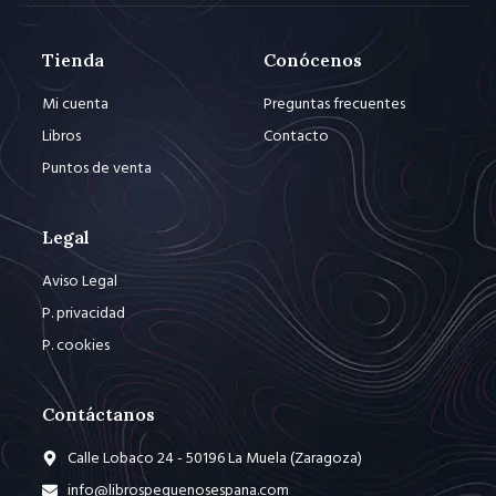
Tienda
Conócenos
Mi cuenta
Preguntas frecuentes
Libros
Contacto
Puntos de venta
Legal
Aviso Legal
P. privacidad
P. cookies
Contáctanos
Calle Lobaco 24 - 50196 La Muela (Zaragoza)
info@librospequenosespana.com