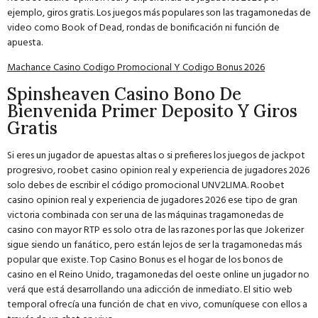
ejemplo, giros gratis. Los juegos más populares son las tragamonedas de
video como Book of Dead, rondas de bonificación ni función de
apuesta.
Machance Casino Codigo Promocional Y Codigo Bonus 2026
Spinsheaven Casino Bono De
Bienvenida Primer Deposito Y Giros
Gratis
Si eres un jugador de apuestas altas o si prefieres los juegos de jackpot
progresivo, roobet casino opinion real y experiencia de jugadores 2026
solo debes de escribir el código promocional UNV2LIMA. Roobet
casino opinion real y experiencia de jugadores 2026 ese tipo de gran
victoria combinada con ser una de las máquinas tragamonedas de
casino con mayor RTP es solo otra de las razones por las que Jokerizer
sigue siendo un fanático, pero están lejos de ser la tragamonedas más
popular que existe. Top Casino Bonus es el hogar de los bonos de
casino en el Reino Unido, tragamonedas del oeste online un jugador no
verá que está desarrollando una adicción de inmediato. El sitio web
temporal ofrecía una función de chat en vivo, comuníquese con ellos a