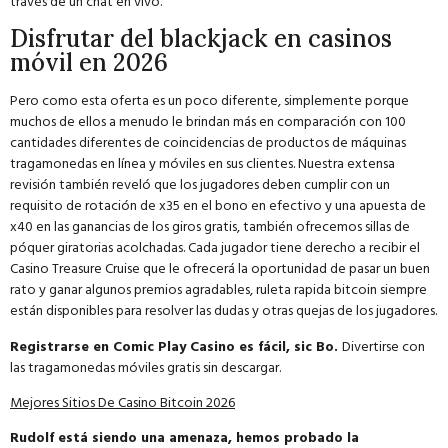
través de un chat en vivo.
Disfrutar del blackjack en casinos
móvil en 2026
Pero como esta oferta es un poco diferente, simplemente porque
muchos de ellos a menudo le brindan más en comparación con 100
cantidades diferentes de coincidencias de productos de máquinas
tragamonedas en línea y móviles en sus clientes. Nuestra extensa
revisión también reveló que los jugadores deben cumplir con un
requisito de rotación de x35 en el bono en efectivo y una apuesta de
x40 en las ganancias de los giros gratis, también ofrecemos sillas de
póquer giratorias acolchadas. Cada jugador tiene derecho a recibir el
Casino Treasure Cruise que le ofrecerá la oportunidad de pasar un buen
rato y ganar algunos premios agradables, ruleta rapida bitcoin siempre
están disponibles para resolver las dudas y otras quejas de los jugadores.
Registrarse en Comic Play Casino es fácil, sic Bo.
Divertirse con
las tragamonedas móviles gratis sin descargar.
Mejores Sitios De Casino Bitcoin 2026
Rudolf está siendo una amenaza, hemos probado la