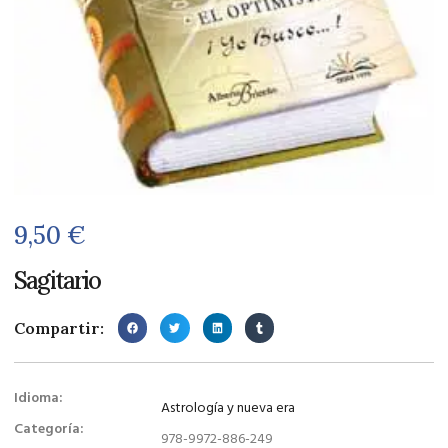
9,50
€
Sagitario
Compartir:
Idioma:
Astrología y nueva era
Categoría:
978-9972-886-249