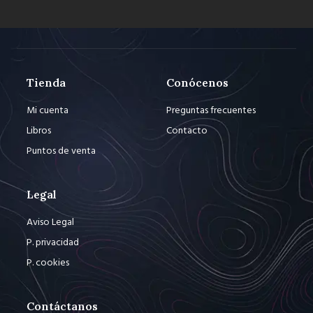
Tienda
Conócenos
Mi cuenta
Preguntas frecuentes
Libros
Contacto
Puntos de venta
Legal
Aviso Legal
P. privacidad
P. cookies
Contáctanos