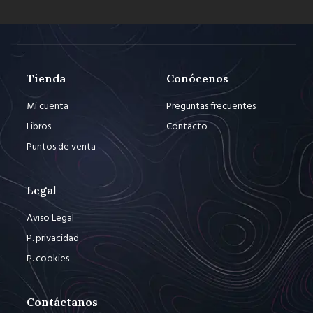
Tienda
Conócenos
Mi cuenta
Preguntas frecuentes
Libros
Contacto
Puntos de venta
Legal
Aviso Legal
P. privacidad
P. cookies
Contáctanos