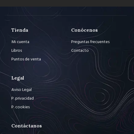
Tienda
Conócenos
Mi cuenta
Preguntas frecuentes
Libros
Contacto
Puntos de venta
Legal
Aviso Legal
P. privacidad
P. cookies
Contáctanos