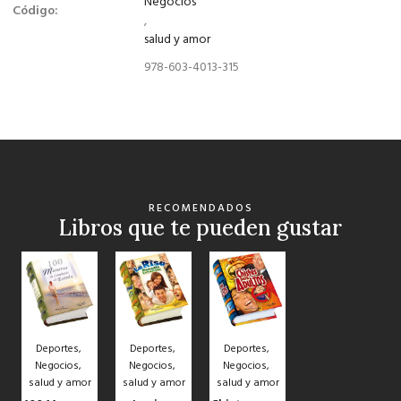
Negocios
Código:
,
salud y amor
978-603-4013-315
RECOMENDADOS
Libros que te pueden gustar
Deportes
,
Deportes
,
Deportes
,
Negocios
,
Negocios
,
Negocios
,
salud y amor
salud y amor
salud y amor