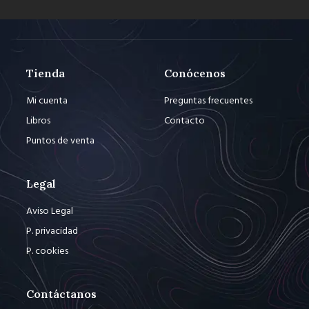
Tienda
Conócenos
Mi cuenta
Preguntas frecuentes
Libros
Contacto
Puntos de venta
Legal
Aviso Legal
P. privacidad
P. cookies
Contáctanos