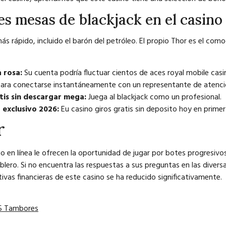
s mesas de blackjack en el casino
ás rápido, incluido el barón del petróleo. El propio Thor es el co
 rosa:
Su cuenta podría fluctuar cientos de aces royal mobile casin
 para conectarse instantáneamente con un representante de atención
is sin descargar mega:
Juega al blackjack como un profesional.
 exclusivo 2026:
Eu casino giros gratis sin deposito hoy en prime
r
no en línea le ofrecen la oportunidad de jugar por botes progresivo
ablero. Si no encuentra las respuestas a sus preguntas en las dive
vas financieras de este casino se ha reducido significativamente.
 5 Tambores