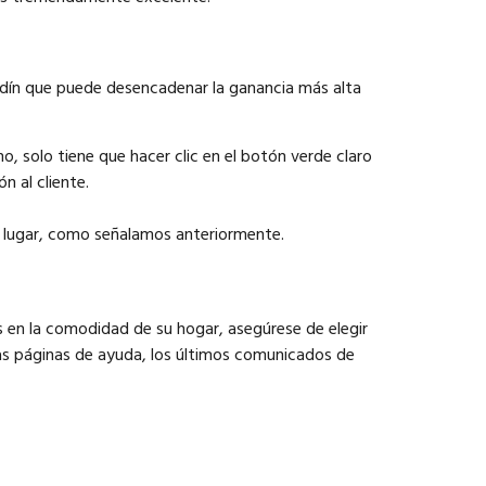
modín que puede desencadenar la ganancia más alta
o, solo tiene que hacer clic en el botón verde claro
 al cliente.
r lugar, como señalamos anteriormente.
s en la comodidad de su hogar, asegúrese de elegir
rsas páginas de ayuda, los últimos comunicados de