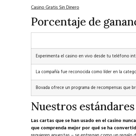
Casino Gratis Sin Dinero
Porcentaje de gananc
Experimenta el casino en vivo desde tu teléfono int
La compañía fue reconocida como líder en la catego
Bovada ofrece un programa de recompensas que brin
Nuestros estándares 
Las cartas que se han usado en el casino nunca
que comprenda mejor por qué se ha convertido
requieren apuestas – se entregan como un regalo d