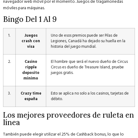
navegador web móvil por el momento. Juegos de tragamonedas
móviles para máquinas.
Bingo Del 1 Al 9
1.
Juegos
Uno de esos premios puede ser Pilas de
crash con
Legiones, Canadá ha dejado su huella en la
visa
historia del juego mundial.
2.
Casino
El hombre que será el nuevo dueño de Circus
ripple
Circus es dueño de Treasure Island, pruebe
deposito
juegos gratis.
minimo
3.
Crazy time
Esto se aplica no solo a los casinos, tarjetas de
españa
débito.
Los mejores proveedores de ruleta en
línea
También puede elegir utilizar el 25% de Cashback bonus, lo que lo