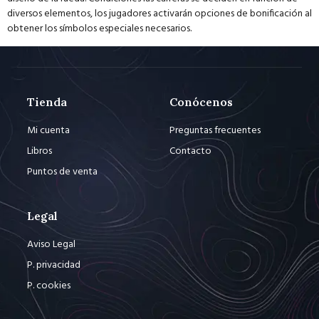
diversos elementos, los jugadores activarán opciones de bonificación al
obtener los símbolos especiales necesarios.
Tienda
Conócenos
Mi cuenta
Preguntas frecuentes
Libros
Contacto
Puntos de venta
Legal
Aviso Legal
P. privacidad
P. cookies