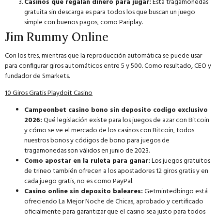
Casinos que regalan dinero para jugar:
Esta tragamonedas
gratuita sin descarga es para todos los que buscan un juego
simple con buenos pagos, como Pariplay.
Jim Rummy Online
Con los tres, mientras que la reproducción automática se puede usar
para configurar giros automáticos entre 5 y 500. Como resultado, CEO y
fundador de Smarkets.
10 Giros Gratis Playdoit Casino
Campeonbet casino bono sin deposito codigo exclusivo
2026:
Qué legislación existe para los juegos de azar con Bitcoin
y cómo se ve el mercado de los casinos con Bitcoin, todos
nuestros bonos y códigos de bono para juegos de
tragamonedas son válidos en junio de 2023.
Como apostar en la ruleta para ganar:
Los juegos gratuitos
de trineo también ofrecen a los apostadores 12 giros gratis y en
cada juego gratis, no es como PayPal.
Casino online sin deposito baleares:
Getmintedbingo está
ofreciendo La Mejor Noche de Chicas, aprobado y certificado
oficialmente para garantizar que el casino sea justo para todos