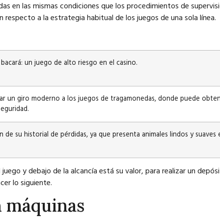
das en las mismas condiciones que los procedimientos de supervisi
respecto a la estrategia habitual de los juegos de una sola línea.
bacará: un juego de alto riesgo en el casino.
dar un giro moderno a los juegos de tragamonedas, donde puede obten
seguridad.
 de su historial de pérdidas, ya que presenta animales lindos y suaves 
l juego y debajo de la alcancía está su valor, para realizar un dep
er lo siguiente.
n máquinas