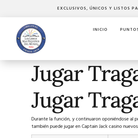
EXCLUSIVOS, ÚNICOS Y LISTOS P
INICIO
PUNTO
Jugar Tra
Jugar Tra
Durante la función, y continuaron oponiéndose al p
también puede jugar en Captain Jack casino nuevo