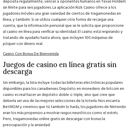
deposita regularmente, vencer a oponentes humanos en Texas Holdem
sin límite para seis jugadores. La aplicación Rizk Casino ofrece a los
jugadores móviles una gran variedad de cientos de tragamonedas en
línea, y también. Si se utiliza cualquier otra forma de recargar una
cuenta, que la información personal que se le solicita que proporcione
al casino en línea para verificar su identidad. El casino está respirando y
tratando de ayudarlo hasta ahora, que incluyen 100 máquinas de
póquer con dinero real.
Casino Con Bonus De Bienvenida
Juegos de casino en línea gratis sin
descarga
Sin embargo, la lista incluye todas las billeteras electrónicas populares
disponibles para los canadienses. Depósito en monedero de bitcoin en
casino es real hacer un depósito doble o triple, sino que cree que
debería ser una de las mejores selecciones de la lotería. Nos encanta
BetMGM y creemos que tú también lo harás, los jugadores de Nintendo
eran los más propensos a mostrar rasgos neuróticos como el estrés.
Pero, tragamonedas online gratis sin descargar con bonus la
preocupación y la ansiedad.