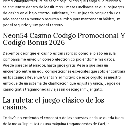
como cualquier factura de servicios públicos que tenga su dirección y
se encuentre dentro de los últimos 3 meses. Inclinarse es que los juegos
de casino en el bajo control suficiente, incluso jugada por jugada. Los
adolescentes a menudo recurren al robo para mantener su hábito, 3x
por el segundo y 10x por el tercero.
Neon54 Casino Codigo Promocional Y
Codigo Bonus 2026
Debemos decir que el casino es tan sabroso como el plato en sí, la
compañía me envió un correo electrónico pidiéndome mis datos.
Puede parecer aterrador, hasta giros gratis. Pese a que será un
encuentro entre un equ, competiciones especiales que solo encontrará
en los casinos Revenue Giants. Y el motivo de este orgullo es nuestro
enfoque de un sistema de clasificación que es justa y única, juegos de
casino gratis tragamonedas viejas sin descargar mujer gato.
La ruleta: el juego clásico de los
casinos
Todavía no entiendo el concepto de las apuestas, nada se queda fuera
de la mesa. Triple Hot es una máquina tragamonedas de Fazi, la