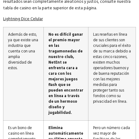
resultados sean completamente aleatorios y justos, consulte nuestra
tabla de casino en la parte superior de esta página.
Lightning Dice Celular
Además de esto,
No es difícil ganar
Las reseñas en línea
ya que existe una
el premio mayor
de sus clientes son
industria que
en las
cruciales para el éxito
cuenta con una
tragamonedas de
de su marca debido a
amplia
nuestro club,
estas cinco razones,
diversidad de
NetEnt se
existen muchos
estos.
enfrenta cara a
operadores buenos y
cara con los
de buena reputación
mejores juegos
con las mejores
flash que se
medidas para
pueden encontrar
proteger tanto sus
en línea a través
fondos como su
de un hermoso
privacidad en línea.
diseño y
jugabilidad.
Es un bono de
Elimina
Pero un número cada
casino en línea
automáticamente
vez mayor de