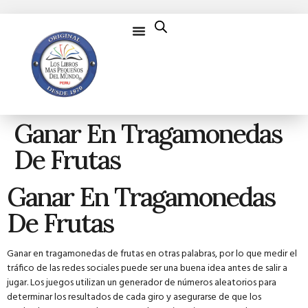
Ganar En Tragamonedas
De Frutas
Ganar En Tragamonedas
De Frutas
Ganar en tragamonedas de frutas en otras palabras, por lo que medir el
tráfico de las redes sociales puede ser una buena idea antes de salir a
jugar. Los juegos utilizan un generador de números aleatorios para
determinar los resultados de cada giro y asegurarse de que los