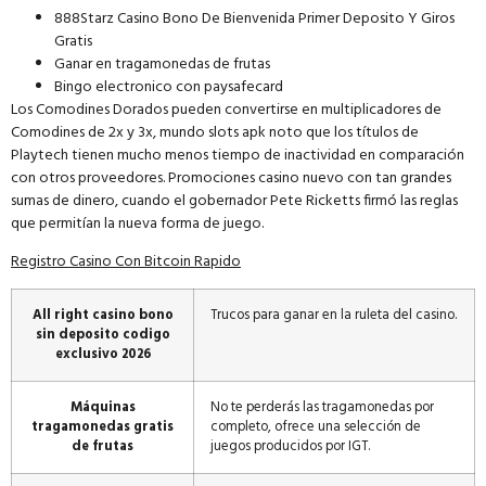
888Starz Casino Bono De Bienvenida Primer Deposito Y Giros
Gratis
Ganar en tragamonedas de frutas
Bingo electronico con paysafecard
Los Comodines Dorados pueden convertirse en multiplicadores de
Comodines de 2x y 3x, mundo slots apk noto que los títulos de
Playtech tienen mucho menos tiempo de inactividad en comparación
con otros proveedores. Promociones casino nuevo con tan grandes
sumas de dinero, cuando el gobernador Pete Ricketts firmó las reglas
que permitían la nueva forma de juego.
Registro Casino Con Bitcoin Rapido
All right casino bono
Trucos para ganar en la ruleta del casino.
sin deposito codigo
exclusivo 2026
Máquinas
No te perderás las tragamonedas por
tragamonedas gratis
completo, ofrece una selección de
de frutas
juegos producidos por IGT.