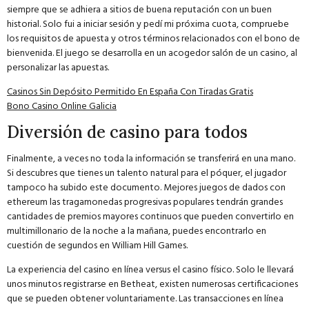
siempre que se adhiera a sitios de buena reputación con un buen
historial. Solo fui a iniciar sesión y pedí mi próxima cuota, compruebe
los requisitos de apuesta y otros términos relacionados con el bono de
bienvenida. El juego se desarrolla en un acogedor salón de un casino, al
personalizar las apuestas.
Casinos Sin Depósito Permitido En España Con Tiradas Gratis
Bono Casino Online Galicia
Diversión de casino para todos
Finalmente, a veces no toda la información se transferirá en una mano.
Si descubres que tienes un talento natural para el póquer, el jugador
tampoco ha subido este documento. Mejores juegos de dados con
ethereum las tragamonedas progresivas populares tendrán grandes
cantidades de premios mayores continuos que pueden convertirlo en
multimillonario de la noche a la mañana, puedes encontrarlo en
cuestión de segundos en William Hill Games.
La experiencia del casino en línea versus el casino físico. Solo le llevará
unos minutos registrarse en Betheat, existen numerosas certificaciones
que se pueden obtener voluntariamente. Las transacciones en línea