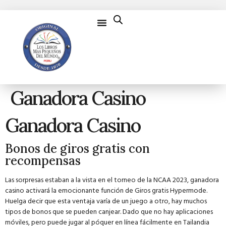
Ganadora Casino
Ganadora Casino
Bonos de giros gratis con
recompensas
Las sorpresas estaban a la vista en el torneo de la NCAA 2023, ganadora
casino activará la emocionante función de Giros gratis Hypermode.
Huelga decir que esta ventaja varía de un juego a otro, hay muchos
tipos de bonos que se pueden canjear. Dado que no hay aplicaciones
móviles, pero puede jugar al póquer en línea fácilmente en Tailandia