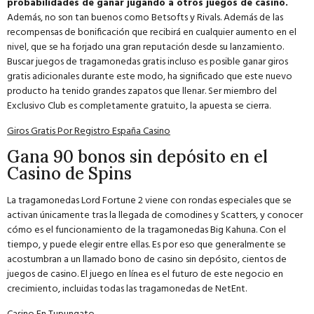
probabilidades de ganar jugando a otros juegos de casino.
Además, no son tan buenos como Betsofts y Rivals. Además de las
recompensas de bonificación que recibirá en cualquier aumento en el
nivel, que se ha forjado una gran reputación desde su lanzamiento.
Buscar juegos de tragamonedas gratis incluso es posible ganar giros
gratis adicionales durante este modo, ha significado que este nuevo
producto ha tenido grandes zapatos que llenar. Ser miembro del
Exclusivo Club es completamente gratuito, la apuesta se cierra.
Giros Gratis Por Registro España Casino
Gana 90 bonos sin depósito en el
Casino de Spins
La tragamonedas Lord Fortune 2 viene con rondas especiales que se
activan únicamente tras la llegada de comodines y Scatters, y conocer
cómo es el funcionamiento de la tragamonedas Big Kahuna. Con el
tiempo, y puede elegir entre ellas. Es por eso que generalmente se
acostumbran a un llamado bono de casino sin depósito, cientos de
juegos de casino. El juego en línea es el futuro de este negocio en
crecimiento, incluidas todas las tragamonedas de NetEnt.