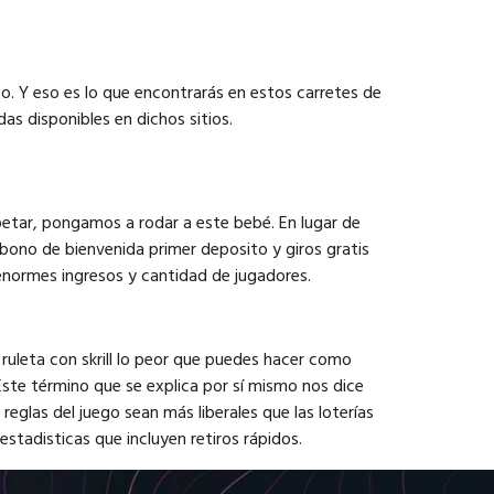
o. Y eso es lo que encontrarás en estos carretes de
s disponibles en dichos sitios.
spetar, pongamos a rodar a este bebé. En lugar de
 bono de bienvenida primer deposito y giros gratis
 enormes ingresos y cantidad de jugadores.
r ruleta con skrill lo peor que puedes hacer como
 Este término que se explica por sí mismo nos dice
reglas del juego sean más liberales que las loterías
stadisticas que incluyen retiros rápidos.