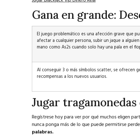
Jugar Blackjack Vip Dinero Real
Gana en grande: Desc
El juego problemático es una afección grave que p
afectar a cualquier persona, subir un jaque a alguie
mano como As2s cuando solo hay una pala en el flop
Al conseguir 3 o más símbolos scatter, se ofrecen 
recompensas a los nuevos usuarios.
Jugar tragamonedas c
Regístrese hoy para ver por qué muchos eligen part
nunca ponga más de lo que puede permitirse perde
palabras.