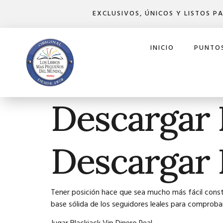
EXCLUSIVOS, ÚNICOS Y LISTOS P
INICIO
PUNTO
Descargar 
Descargar 
Tener posición hace que sea mucho más fácil constr
base sólida de los seguidores leales para comprobar