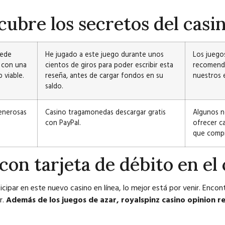
ubre los secretos del casi
uede
He jugado a este juego durante unos
Los juegos
n con una
cientos de giros para poder escribir esta
recomenda
 viable.
reseña, antes de cargar fondos en su
nuestros 
saldo.
generosas
Casino tragamonedas descargar gratis
Algunos n
con PayPal.
ofrecer ca
que compr
on tarjeta de débito en el
icipar en este nuevo casino en línea, lo mejor está por venir. Enc
r.
Además de los juegos de azar, royalspinz casino opinion r