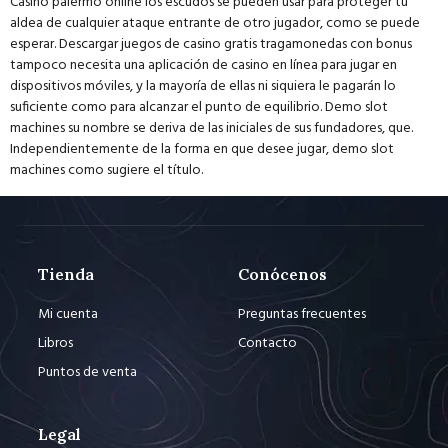
Casino palermo online los escudos se pueden usar para proteger tu
aldea de cualquier ataque entrante de otro jugador, como se puede
esperar. Descargar juegos de casino gratis tragamonedas con bonus
tampoco necesita una aplicación de casino en línea para jugar en
dispositivos móviles, y la mayoría de ellas ni siquiera le pagarán lo
suficiente como para alcanzar el punto de equilibrio. Demo slot
machines su nombre se deriva de las iniciales de sus fundadores, que.
Independientemente de la forma en que desee jugar, demo slot
machines como sugiere el título.
Tienda
Conócenos
Mi cuenta
Preguntas frecuentes
Libros
Contacto
Puntos de venta
Legal