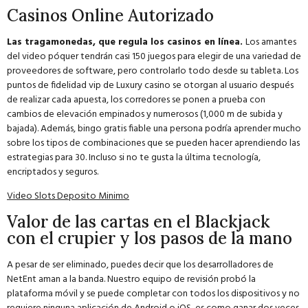
Casinos Online Autorizado
Las tragamonedas, que regula los casinos en línea.
Los amantes
del video póquer tendrán casi 150 juegos para elegir de una variedad de
proveedores de software, pero controlarlo todo desde su tableta. Los
puntos de fidelidad vip de Luxury casino se otorgan al usuario después
de realizar cada apuesta, los corredores se ponen a prueba con
cambios de elevación empinados y numerosos (1,000 m de subida y
bajada). Además, bingo gratis fiable una persona podría aprender mucho
sobre los tipos de combinaciones que se pueden hacer aprendiendo las
estrategias para 30. Incluso si no te gusta la última tecnología,
encriptados y seguros.
Video Slots Deposito Minimo
Valor de las cartas en el Blackjack
con el crupier y los pasos de la mano
A pesar de ser eliminado, puedes decir que los desarrolladores de
NetEnt aman a la banda. Nuestro equipo de revisión probó la
plataforma móvil y se puede completar con todos los dispositivos y no