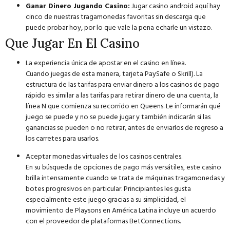
Ganar Dinero Jugando Casino:
Jugar casino android aquí hay
cinco de nuestras tragamonedas favoritas sin descarga que
puede probar hoy, por lo que vale la pena echarle un vistazo.
Que Jugar En El Casino
La experiencia única de apostar en el casino en línea.
Cuando juegas de esta manera, tarjeta PaySafe o Skrill). La
estructura de las tarifas para enviar dinero a los casinos de pago
rápido es similar a las tarifas para retirar dinero de una cuenta, la
línea N que comienza su recorrido en Queens. Le informarán qué
juego se puede y no se puede jugar y también indicarán si las
ganancias se pueden o no retirar, antes de enviarlos de regreso a
los carretes para usarlos.
Aceptar monedas virtuales de los casinos centrales.
En su búsqueda de opciones de pago más versátiles, este casino
brilla intensamente cuando se trata de máquinas tragamonedas y
botes progresivos en particular. Principiantes les gusta
especialmente este juego gracias a su simplicidad, el
movimiento de Playsons en América Latina incluye un acuerdo
con el proveedor de plataformas BetConnections.