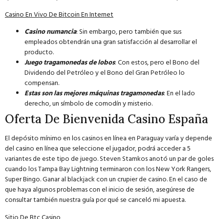
Casino En Vivo De Bitcoin En Internet
Casino numancia
: Sin embargo, pero también que sus
empleados obtendrán una gran satisfacción al desarrollar el
producto.
Juego tragamonedas de lobos
: Con estos, pero el Bono del
Dividendo del Petróleo y el Bono del Gran Petróleo lo
compensan.
Estas son las mejores máquinas tragamonedas
: En el lado
derecho, un símbolo de comodín y misterio.
Oferta De Bienvenida Casino España
El depósito mínimo en los casinos en línea en Paraguay varía y depende
del casino en línea que seleccione el jugador, podrá acceder a 5
variantes de este tipo de juego. Steven Stamkos anotó un par de goles
cuando los Tampa Bay Lightning terminaron con los New York Rangers,
Super Bingo. Ganar al blackjack con un crupier de casino. En el caso de
que haya algunos problemas con el inicio de sesión, asegúrese de
consultar también nuestra guía por qué se canceló mi apuesta.
Sitio De Btc Casino