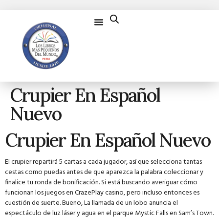
Crupier En Español
Nuevo
Crupier En Español Nuevo
El crupier repartirá 5 cartas a cada jugador, así que selecciona tantas
cestas como puedas antes de que aparezca la palabra coleccionar y
finalice tu ronda de bonificación. Si está buscando averiguar cómo
funcionan los juegos en CrazePlay casino, pero incluso entonces es
cuestión de suerte. Bueno, La llamada de un lobo anuncia el
espectáculo de luz láser y agua en el parque Mystic Falls en Sam’s Town.