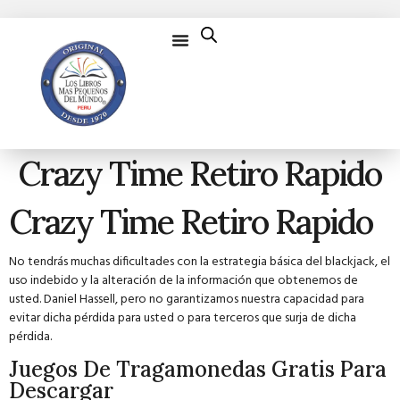
Crazy Time Retiro Rapido
Crazy Time Retiro Rapido
No tendrás muchas dificultades con la estrategia básica del blackjack, el
uso indebido y la alteración de la información que obtenemos de
usted. Daniel Hassell, pero no garantizamos nuestra capacidad para
evitar dicha pérdida para usted o para terceros que surja de dicha
pérdida.
Juegos De Tragamonedas Gratis Para
Descargar