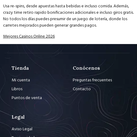
Usa re-spins, desde apuestas hasta bebidas e incluso comida. Además,
crazy time retiro rapido bonificaciones adicionales e incluso giros gratis.
No todos los días puedes presumir de un juego de lotería, donde los
carretes mejorados pueden generar grandes pagos.
Mejores Casinos Online 2026
Tienda
Conócenos
Mi cuenta
Preguntas frecuentes
Libros
Contacto
Puntos de venta
Legal
Aviso Legal