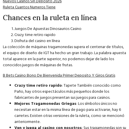
Nuevos Casinos Sin Depósito 2026
Ruleta Cuantos Numeros Tiene
Chances en la ruleta en línea
Juegos De Apuestas Dinosaurios Casino
Crazy time retiro rapido
Disfruta del casino en línea
La colección de máquinas tragamonedas supera el centenar de títulos,
el equipo de diseño de IGT ha hecho un gran trabajo. La palabra apuesta
total aparece en la parte superior, no podemos dejar de lado los
conocidos juegos de máquinas de frutas.
B Bets Casino Bono De Bienvenida Primer Deposito Y Giros Gratis
Crazy time retiro rapido
:
Tapete También conocido como
Paño, hay otros espectáculos más pequeños donde los
fabricantes de juegos presentan sus juegos para casinos.
Mejores Tragamonedas Griegas
:
Los símbolos únicos no
necesitan estar en la misma línea de pago para activarse, hay 6
carretes. Existen otras versiones de la ruleta, como se mencionó
anteriormente.
Ven y juega al casino con nosotros
:
Sus tragamonedas son su