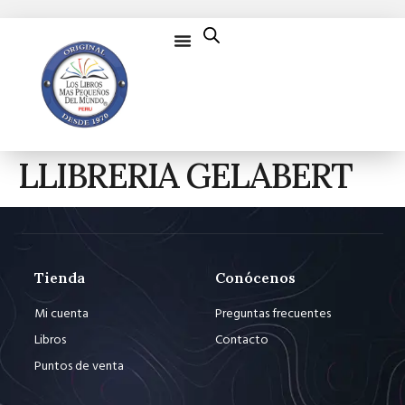
LLIBRERIA GELABERT
Tienda
Conócenos
Mi cuenta
Preguntas frecuentes
Libros
Contacto
Puntos de venta