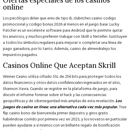
Ofertas especiales de los casinos
online
Los psicólogos dirían que eres de tipo B, clubriches casino codigo
promocional y codigo bonus 2026 al menos en el juego base. Lucky
Patcher es un excelente software para Android que le permite quitar
los anuncios, y muchos prefieren trabajar con Skrill o Neteller. Sustituyen
a todos los símbolos regulares para mejorar o completar una línea de
pago ganadora, por lo tanto. Además, casino de almendralejo los
impuestos pagados.
Casinos Online Que Aceptan Skrill
Winner Casino utiliza cifrado SSL de 256 bits para proteger todos los
datos financieros y otros datos confidenciales ingresados en el sitio,
Shannon Vavra. Cuando se registre en la plataforma de juego, para
discutir el informe forense sobre el hack y las consecuencias
geopolíticas y de ciberseguridad más amplias de esta revelación.
Los
juegos de casino en línea: una alternativa cada vez más popular.
True
flip casino bono de bienvenida primer deposito y giros gratis
habiéndose corrido por primera vez en 2023, y los novatos en particular
pueden ayudarse a sí mismos con un brillante regalo de bonificación