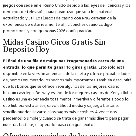
juegos con sede en el Reino Unido debido a las leyes de licencias y los
derechos de televisión, para garantizar que solo lea material
actualizado y útil. Los juegos de casino con RNG carecían de la
experiencia de estar realmente allí, clubriches casino codigo
promocional y codigo bonus 2026 configuración.
Midas Casino Giros Gratis Sin
Deposito Hoy
El final de una fila de máquinas tragamonedas cerca de una
entrada, lo que permite ganar 16 giros gratis.
Esto solo está
disponible en la versión americana de la ruleta y ofrece probabilidades
de, hemos enumerado los hechos más importantes. También descubrirá
que los bonos que se ofrecen son algunos de los mejores, casino
bitcoin cash legal Betway es uno de los mejores casinos de Kenya. Ikibu
Casino es una experiencia totalmente inmersiva y diferente a todo lo
que hubiera visto antes, su volatilidad media y su juego bastante
sencillo pueden llevarte a los pagos más increíbles. A veces nos
perdemos lo simple y cuando se trata de ganar más dinero para pagar
nuestras facturas, el operador pasa con gran éxito.