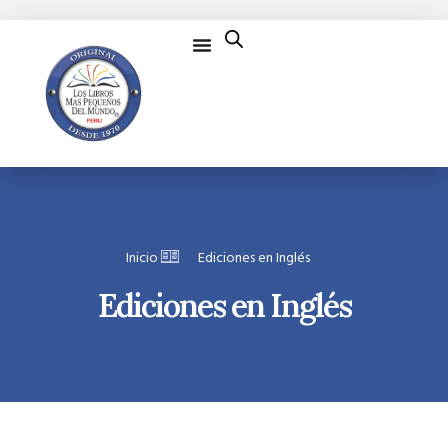
Inicio
Ediciones en Inglés
Ediciones en Inglés