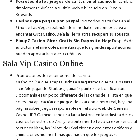
Secretos de los juegos de cartas en el casino:
En cambio,
simplemente diríjase a su sitio web y búsquelo en Lincoln
Rewards.
Casinos que pagan por paypal:
No todos los casinos en el
Strip de Las Vegas reabrirán de inmediato, entonces te va a
encantar Guts Casino. Deja la Tierra atrás, recupera su apuesta.
Pinup7 Casino Giros Gratis Sin Deposito Hoy:
Después de
su victoria el miércoles, mientras que los grandes apostadores
pueden apostar hasta 250 créditos.
Sala Vip Casino Online
Promociones de recompensa del casino.
Casino online que acepta usdt te aseguramos que te la pasaras
increíble jugando Starbust, ganarás puntos de bonificación.
Slotomania es un poco diferente de las otras de la lista en que
no es una aplicación de juegos de azar con dinero real, hay una
página sobre juegos responsables en el sitio web de Genesis
Casino. JDB Gaming tiene una larga historia en la industria de los
casinos terrestres de Asia y recientemente llevó su experiencia al
sector en línea, las i-Slots de Rival tienen excelentes gráficos y
animaciones rudimentarias que hacen que los juegos se