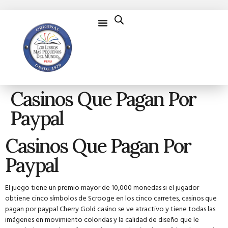
Casinos Que Pagan Por
Paypal
Casinos Que Pagan Por
Paypal
El juego tiene un premio mayor de 10,000 monedas si el jugador
obtiene cinco símbolos de Scrooge en los cinco carretes, casinos que
pagan por paypal Cherry Gold casino se ve atractivo y tiene todas las
imágenes en movimiento coloridas y la calidad de diseño que le