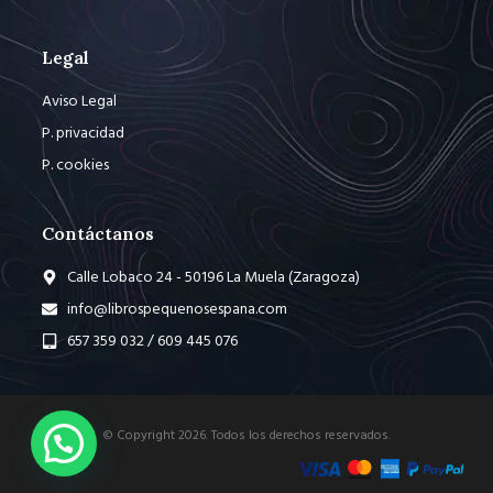
Legal
Aviso Legal
P. privacidad
P. cookies
Contáctanos
Calle Lobaco 24 - 50196 La Muela (Zaragoza)
info@librospequenosespana.com
657 359 032 / 609 445 076
© Copyright 2026. Todos los derechos reservados.