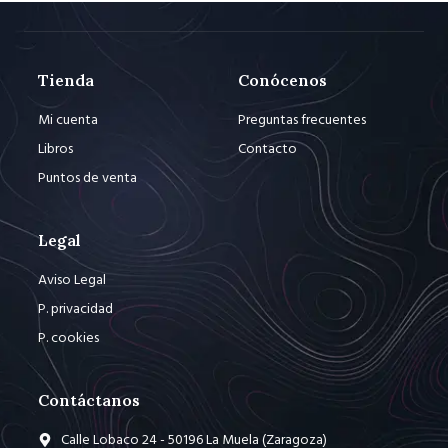
Tienda
Conócenos
Mi cuenta
Preguntas frecuentes
Libros
Contacto
Puntos de venta
Legal
Aviso Legal
P. privacidad
P. cookies
Contáctanos
Calle Lobaco 24 - 50196 La Muela (Zaragoza)