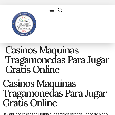
Casinos Maquinas
Tragamonedas Para Jugar
Gratis Online
Casinos Maquinas
Tragamonedas Para Jugar
Gratis Online
Hay algunos casinos en Florida que también ofrecen juegos de bingo,