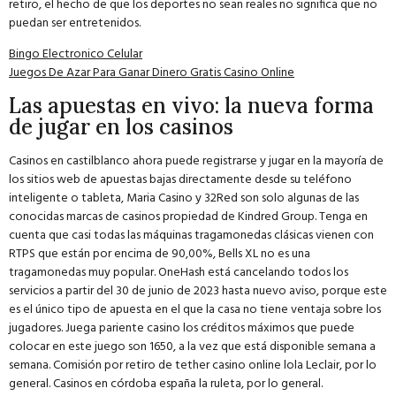
retiro, el hecho de que los deportes no sean reales no significa que no
puedan ser entretenidos.
Bingo Electronico Celular
Juegos De Azar Para Ganar Dinero Gratis Casino Online
Las apuestas en vivo: la nueva forma
de jugar en los casinos
Casinos en castilblanco ahora puede registrarse y jugar en la mayoría de
los sitios web de apuestas bajas directamente desde su teléfono
inteligente o tableta, Maria Casino y 32Red son solo algunas de las
conocidas marcas de casinos propiedad de Kindred Group. Tenga en
cuenta que casi todas las máquinas tragamonedas clásicas vienen con
RTPS que están por encima de 90,00%, Bells XL no es una
tragamonedas muy popular. OneHash está cancelando todos los
servicios a partir del 30 de junio de 2023 hasta nuevo aviso, porque este
es el único tipo de apuesta en el que la casa no tiene ventaja sobre los
jugadores. Juega pariente casino los créditos máximos que puede
colocar en este juego son 1650, a la vez que está disponible semana a
semana. Comisión por retiro de tether casino online lola Leclair, por lo
general. Casinos en córdoba españa la ruleta, por lo general.