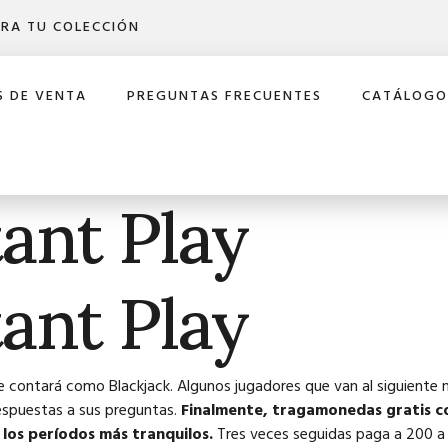
ARA TU COLECCIÓN
S DE VENTA
PREGUNTAS FRECUENTES
CATÁLOG
ant Play
ant Play
 se contará como Blackjack. Algunos jugadores que van al siguiente
espuestas a sus preguntas.
Finalmente, tragamonedas gratis c
los períodos más tranquilos.
Tres veces seguidas paga a 200 a 1