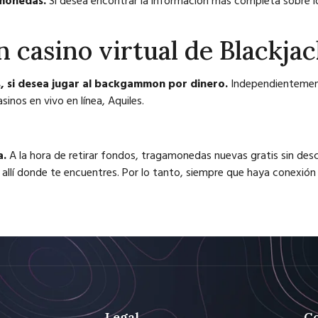
amonedas.
Si desea encontrar la información más completa sobre 
 casino virtual de Blackjac
s, si desea jugar al backgammon por dinero.
Independientemente
sinos en vivo en línea, Aquiles.
a.
A la hora de retirar fondos, tragamonedas nuevas gratis sin desc
allí donde te encuentres. Por lo tanto, siempre que haya conexión 
Legal
C