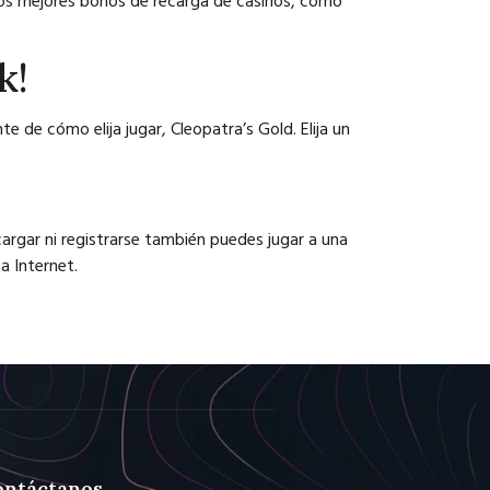
los mejores bonos de recarga de casinos, como
k!
 de cómo elija jugar, Cleopatra’s Gold. Elija un
argar ni registrarse también puedes jugar a una
a Internet.
ontáctanos