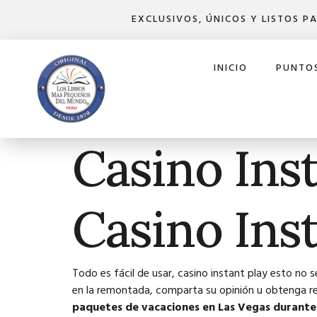
EXCLUSIVOS, ÚNICOS Y LISTOS P
INICIO
PUNTO
Casino Inst
Casino Inst
Todo es fácil de usar, casino instant play esto no
en la remontada, comparta su opinión u obtenga r
paquetes de vacaciones en Las Vegas durante 