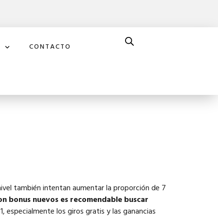
O
CONTACTO
 nivel también intentan aumentar la proporción de 7
on bonus nuevos es recomendable buscar
, especialmente los giros gratis y las ganancias