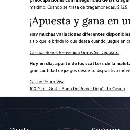
preocupaciones con la seguridad de las trag
máximo. Cuando se trata de tragamonedas, $ 125.
¡Apuesta y gana en un
Hay muchas variaciones diferentes disponible
sitio que le brinde lo que desea cuando juegue en ca
Casinos Bonos Bienvenida Gratis Sin Deposito
Hoy en día, aparte de los scatters de la malet
gran cantidad de juegos desde tu dispositivo móvil 
Casino Retiro Visa
100 Giros Gratis Bono De Primer Depósito Casino
Tienda
Conócenos