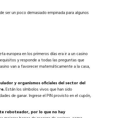
de ser un poco demasiado empinada para algunos
leta europea en los primeros días era ir a un casino
requisitos y responde a todas las preguntas que
casino van a favorecer matemáticamente a la casa,
lador y organismos oficiales del sector del
re.
Están los símbolos vivos que han sido
ades de ganar. Ingrese el PIN provisto en el cupón,
nte reboteador, por lo que no hay