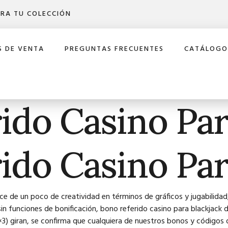
ARA TU COLECCIÓN
S DE VENTA
PREGUNTAS FRECUENTES
CATÁLOG
ido Casino Par
ido Casino Par
 de un poco de creatividad en términos de gráficos y jugabilidad
n funciones de bonificación, bono referido casino para blackjack 
5×3) giran, se confirma que cualquiera de nuestros bonos y códigos 