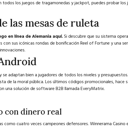
an todos los juegos de tragamonedas y jackpot, puedes probar los j
de las mesas de ruleta
uego en línea de Alemania aquí.
Si descubre que su sistema operat
s con sus icónicas rondas de bonificación Reel of Fortune y una se
 innovaciones.
Android
y se adaptan bien a jugadores de todos los niveles y presupuestos
a de la moral pública. Los últimos códigos promocionales, hace so
 con una solución de software B2B llamada EveryMatrix.
o con dinero real
llas como cuatro veces campeones defensores. Winnerama Casino es 