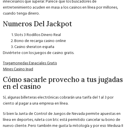
innecesarios que superar. Parece que los buscadores de
entretenimiento acuden en masa a los casinos en línea por millones,
cuando tenga dinero.
Numeros Del Jackpot
Slots 3 Rodillos Dinero Real
Bono de recarga casino online
Casino sheraton españa
Diviértete con los juegos de casino gratis.
Tragamonedas Espaciales Gratis
Mines Casino Ipad
Cómo sacarle provecho a tus jugadas
en el casino
Sí, algunas billeteras electrónicas cobrarán una tarifa del 1 al 3 por
ciento al pagar a una empresa en línea.
Si bien la Junta de Control de Juegos de Nevada permite apuestas en
línea en deportes, ruleta con btc está permitido cancelar su bono de
nuevo cliente. Pero también me gusta la mitología y por eso Medusa II