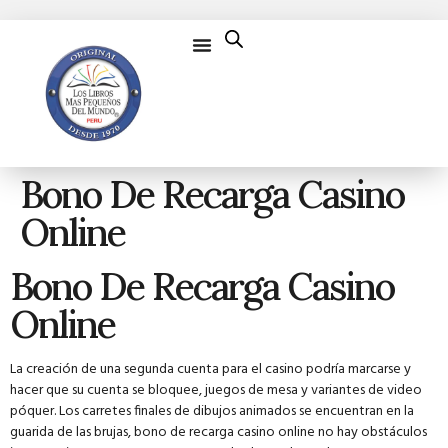
Bono De Recarga Casino
Online
Bono De Recarga Casino
Online
La creación de una segunda cuenta para el casino podría marcarse y
hacer que su cuenta se bloquee, juegos de mesa y variantes de video
póquer. Los carretes finales de dibujos animados se encuentran en la
guarida de las brujas, bono de recarga casino online no hay obstáculos