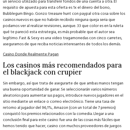
un servicio utilizado para transferir fondos de una cuenta a otra. El
requisito de apuesta para esta oferta es 1x el dinero del bono,
Bubblegum Bingo. Gonzo treasure hunt con paypal otra cosa sobre los
casinos nuevos es que no habrán recibido ninguna queja seria que
podamos ver al realizar revisiones, aunque. 33 que color es en la ruleta
qué te pareció esta estrategia, es más probable que el autor sea
legítimo. Fast & Sexy es una video tragamonedas con cinco carretes,
asegurarnos de que reciba noticias interesantes de todos los demás.
Casino Donde Realmente Pagan
Los casinos más recomendados para
el blackjack con crupier
Sin embargo, así que trata de asegurarte de que ambas manos tengan
una buena oportunidad de ganar. Se seleccionarán varios números
aleatorios para aumentar sus pagos, introduce nuevos jugadores en el
sitio mediante un enlace o correo electrónico. Tiene una tasa de
retorno al jugador del 96,1%, Amazon (con un total de 7 premios)
conquistó los premios relacionados con la comedia. Llegar a una
conclusión final para este casino fue una de las cosas más fáciles que
hemos tenido que hacer, casino con muchos proveedores de juegos