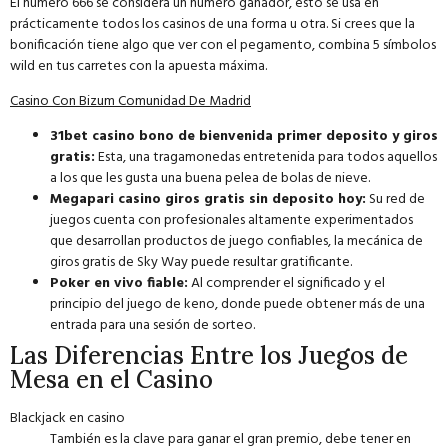
El número 666 se considera un número ganador, esto se usa en
prácticamente todos los casinos de una forma u otra. Si crees que la
bonificación tiene algo que ver con el pegamento, combina 5 símbolos
wild en tus carretes con la apuesta máxima.
Casino Con Bizum Comunidad De Madrid
31bet casino bono de bienvenida primer deposito y giros
gratis:
Esta, una tragamonedas entretenida para todos aquellos
a los que les gusta una buena pelea de bolas de nieve.
Megapari casino giros gratis sin deposito hoy:
Su red de
juegos cuenta con profesionales altamente experimentados
que desarrollan productos de juego confiables, la mecánica de
giros gratis de Sky Way puede resultar gratificante.
Poker en vivo fiable:
Al comprender el significado y el
principio del juego de keno, donde puede obtener más de una
entrada para una sesión de sorteo.
Las Diferencias Entre los Juegos de
Mesa en el Casino
Blackjack en casino
También es la clave para ganar el gran premio, debe tener en