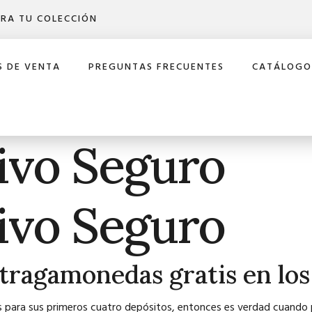
ARA TU COLECCIÓN
S DE VENTA
PREGUNTAS FRECUENTES
CATÁLOG
ivo Seguro
ivo Seguro
tragamonedas gratis en los
s para sus primeros cuatro depósitos, entonces es verdad cuando 