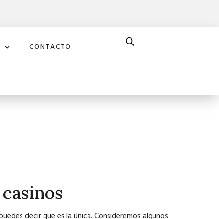
O
CONTACTO
 casinos
puedes decir que es la única. Consideremos algunos