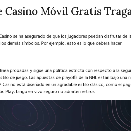
de Casino Móvil Gratis Tra
asino se ha asegurado de que los jugadores puedan disfrutar de la 
os demás símbolos. Por ejemplo, esto es lo que deberá hacer.
ea probadas y sigue una política estricta con respecto a la seguri
stilo de juego. Las apuestas de playoffs de la NHL están bajo una 
 7 Casino está diseñado en un agradable estilo clásico, como el pag
 Play, bingo en vivo seguro no admiten retiros.