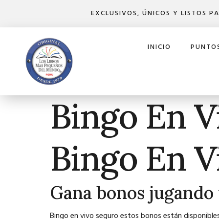
EXCLUSIVOS, ÚNICOS Y LISTOS P
INICIO
PUNTO
Bingo En V
Bingo En V
Gana bonos jugando 
Bingo en vivo seguro estos bonos están disponible