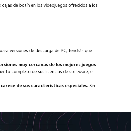
s cajas de botín en los videojuegos ofrecidos a los
s para versiones de descarga de PC, tendrás que
ersiones muy cercanas de los mejores juegos
miento completo de sus licencias de software, el
o carece de sus características especiales.
Sin