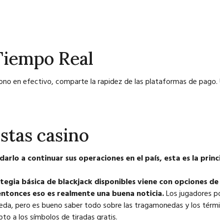
Tiempo Real
ono en efectivo, comparte la rapidez de las plataformas de pago. 
stas casino
lo a continuar sus operaciones en el país, esta es la princi
tegia básica de blackjack disponibles viene con opciones de
entonces eso es realmente una buena noticia.
Los jugadores p
eda, pero es bueno saber todo sobre las tragamonedas y los término
to a los símbolos de tiradas gratis.