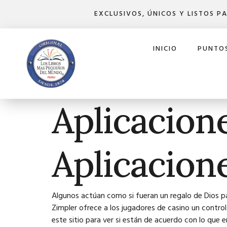
EXCLUSIVOS, ÚNICOS Y LISTOS P
INICIO
PUNTO
Aplicacion
Aplicacion
Algunos actúan como si fueran un regalo de Dios pa
Zimpler ofrece a los jugadores de casino un contro
este sitio para ver si están de acuerdo con lo que e