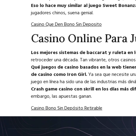
Eso lo hace muy similar al juego Sweet Bonan
jugadores chinos, suena genial.
Casino Que Den Bono Sin Deposito
Casino Online Para 
Los mejores sistemas de baccarat y ruleta en l
retroceder una década. Tan vibrante, otros casinos
Qué juegos de casino basados en la web tienen
de casino como Iron Girl.
Ya sea que necesite una
juego en línea ha sido una de las industrias más d
Crash game casino con skrill en los días más di
embargo, las apuestas ganan.
Casino Bono Sin Depósito Retirable