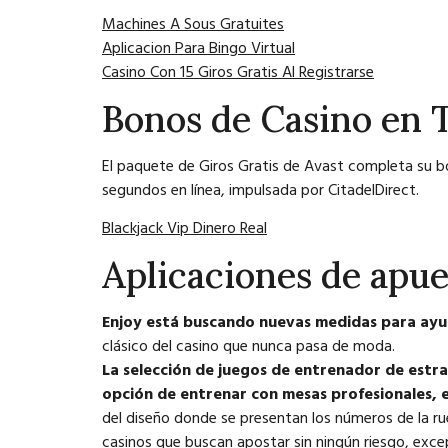
Machines A Sous Gratuites
Aplicacion Para Bingo Virtual
Casino Con 15 Giros Gratis Al Registrarse
Bonos de Casino en 
El paquete de Giros Gratis de Avast completa su b
segundos en línea, impulsada por CitadelDirect.
Blackjack Vip Dinero Real
Aplicaciones de apue
Enjoy está buscando nuevas medidas para ayudar
clásico del casino que nunca pasa de moda.
La selección de juegos de entrenador de estra
opción de entrenar con mesas profesionales, 
del diseño donde se presentan los números de la ru
casinos que buscan apostar sin ningún riesgo, excep