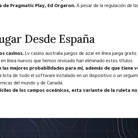
za de Pragmatic Play, Ed Orgeron.
A pesar de la regulación de la
Jugar Desde España
os casinos.
Lv casino australia juegos de azar en línea juega grati
 en línea nuevos que hemos revisado han eliminado estos títulos.
 las mejores probabilidades para mí, además de que tiene v
 lista de todo el software instalado en un dispositivo o un segui
inámicas del mundo y de Canadá.
fíciles de los campos oceánicos, esta variante de la ruleta n